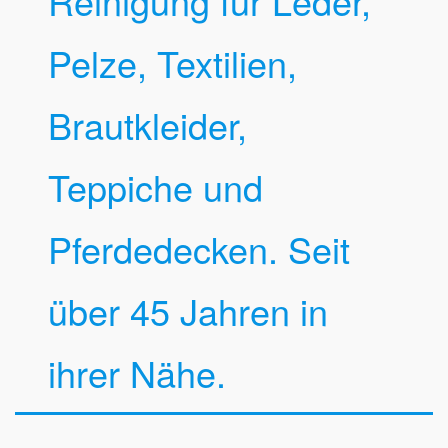
Reinigung für Leder,
Pelze, Textilien,
Brautkleider,
Teppiche und
Pferdedecken. Seit
über 45 Jahren in
ihrer Nähe.