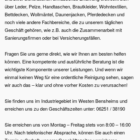
über Leder, Pelze, Handtaschen, Brautkleider, Wohntextilien,
Bettdecken, Wollmäntel, Daunenjacken, Pferdedecken und
noch viele andere Fachbereiche, die zu unserem täglichen
Geschäft gehören, wie z.B. auch die Zusammenarbeit mit
Sanierungsfirmen oder bei Versicherungsfällen.
Fragen Sie uns gerne direkt, wie wir Ihnen am besten helfen
können. Eine kompetente und ausführliche Beratung ist die
wichtigste Komponente unserer Leistungen. Und wenn wir
einmal keinen Weg für eine ordentliche Reinigung sehen, sagen
wir auch das – klar und ohne vorher Kosten zu verursachen!
Sie finden uns im Industriegebiet im Westen Bensheims und
erreichen uns zu den Geschäftszeiten unter: 06251 / 38190
Sie erreichen uns von Montag – Freitag stets von 8:00 – 16:00
Uhr. Nach telefonischer Absprache, können Sie auch einen