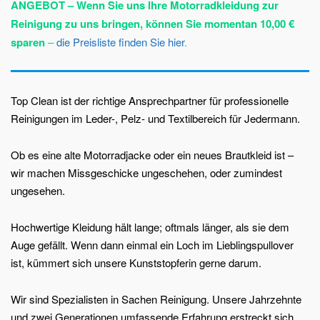
ANGEBOT – Wenn Sie uns Ihre Motorradkleidung zur
Reinigung zu uns bringen, können Sie momentan 10,00 €
sparen
–
die Preisliste finden Sie hier
.
Top Clean ist der richtige Ansprechpartner für professionelle
Reinigungen im Leder-, Pelz- und Textilbereich für Jedermann.
Ob es eine alte Motorradjacke oder ein neues Brautkleid ist –
wir machen Missgeschicke ungeschehen, oder zumindest
ungesehen.
Hochwertige Kleidung hält lange; oftmals länger, als sie dem
Auge gefällt. Wenn dann einmal ein Loch im Lieblingspullover
ist, kümmert sich unsere Kunststopferin gerne darum.
Wir sind Spezialisten in Sachen Reinigung. Unsere Jahrzehnte
und zwei Generationen umfassende Erfahrung erstreckt sich