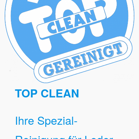
TOP CLEAN
Ihre Spezial-